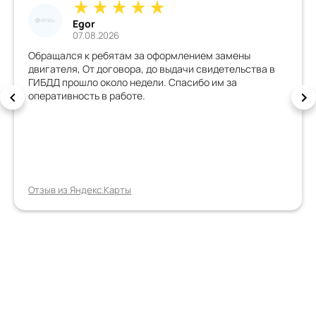
Egor
07.08.2026
Обращался к ребятам за оформлением замены
двигателя, От договора, до выдачи свидетельства в
ГИБДД прошло около недели. Спасибо им за
оперативность в работе.
Отзыв из Яндекс.Карты