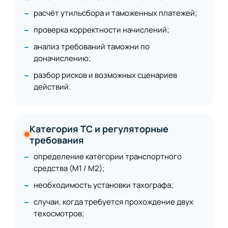
расчёт утильсбора и таможенных платежей;
проверка корректности начислений;
анализ требований таможни по
доначислению;
разбор рисков и возможных сценариев
действий.
Категория ТС и регуляторные
требования
определение категории транспортного
средства (М1 / М2);
необходимость установки тахографа;
случаи, когда требуется прохождение двух
техосмотров;