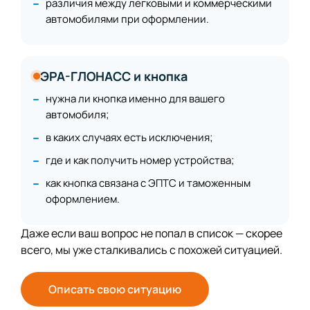
различия между легковыми и коммерческими
автомобилями при оформлении.
ЭРА-ГЛОНАСС и кнопка
нужна ли кнопка именно для вашего
автомобиля;
в каких случаях есть исключения;
где и как получить номер устройства;
как кнопка связана с ЭПТС и таможенным
оформлением.
Даже если ваш вопрос не попал в список — скорее
всего, мы уже сталкивались с похожей ситуацией.
Описать свою ситуацию