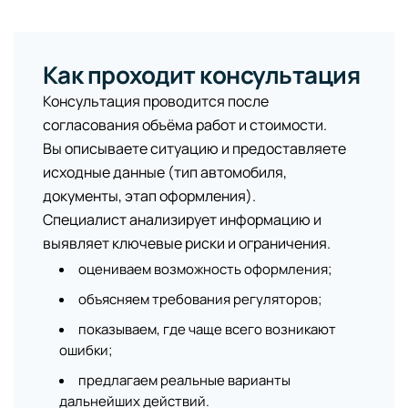
Как проходит консультация
Консультация проводится после
согласования объёма работ и стоимости.
Вы описываете ситуацию и предоставляете
исходные данные (тип автомобиля,
документы, этап оформления).
Специалист анализирует информацию и
выявляет ключевые риски и ограничения.
оцениваем возможность оформления;
объясняем требования регуляторов;
показываем, где чаще всего возникают
ошибки;
предлагаем реальные варианты
дальнейших действий.