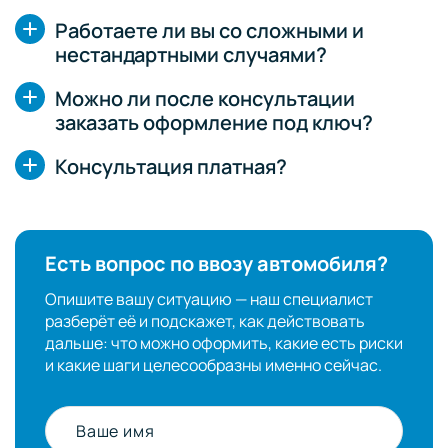
Работаете ли вы со сложными и
нестандартными случаями?
Можно ли после консультации
заказать оформление под ключ?
Консультация платная?
Есть вопрос по ввозу автомобиля?
Опишите вашу ситуацию — наш специалист
разберёт её и подскажет, как действовать
дальше: что можно оформить, какие есть риски
и какие шаги целесообразны именно сейчас.
Ваше имя