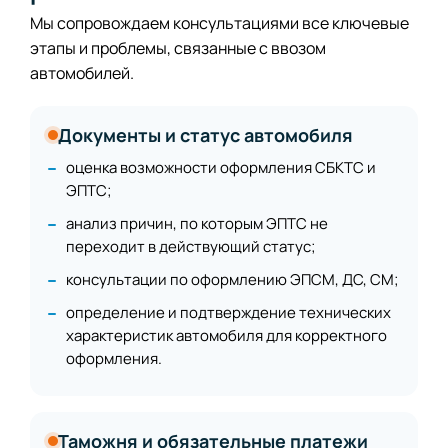
Мы сопровождаем консультациями все ключевые
этапы и проблемы, связанные с ввозом
автомобилей.
Документы и статус автомобиля
оценка возможности оформления СБКТС и
ЭПТС;
анализ причин, по которым ЭПТС не
переходит в действующий статус;
консультации по оформлению ЭПСМ, ДС, СМ;
определение и подтверждение технических
характеристик автомобиля для корректного
оформления.
Таможня и обязательные платежи