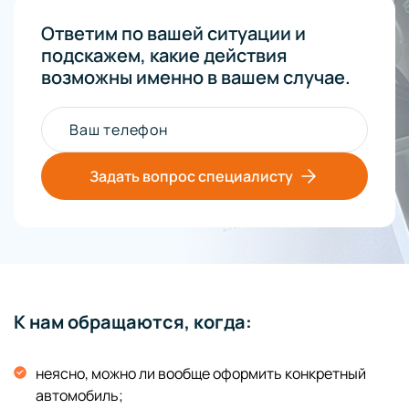
Ответим по вашей ситуации и
подскажем, какие действия
возможны именно в вашем случае.
Ваш телефон
Задать вопрос специалисту
К нам обращаются, когда:
неясно, можно ли вообще оформить конкретный
автомобиль;