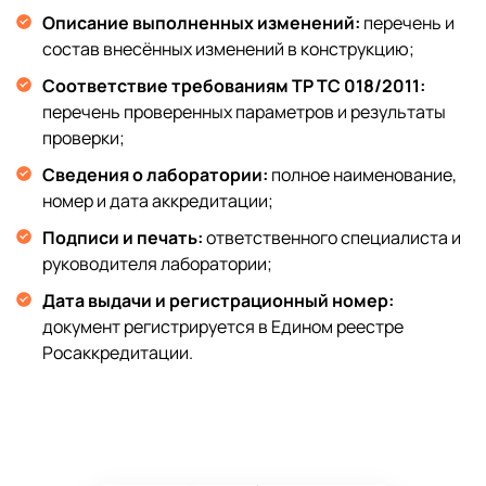
Описание выполненных изменений:
перечень и
состав внесённых изменений в конструкцию;
Соответствие требованиям ТР ТС 018/2011:
перечень проверенных параметров и результаты
проверки;
Сведения о лаборатории:
полное наименование,
номер и дата аккредитации;
Подписи и печать:
ответственного специалиста и
руководителя лаборатории;
Дата выдачи и регистрационный номер:
документ регистрируется в Едином реестре
Росаккредитации.