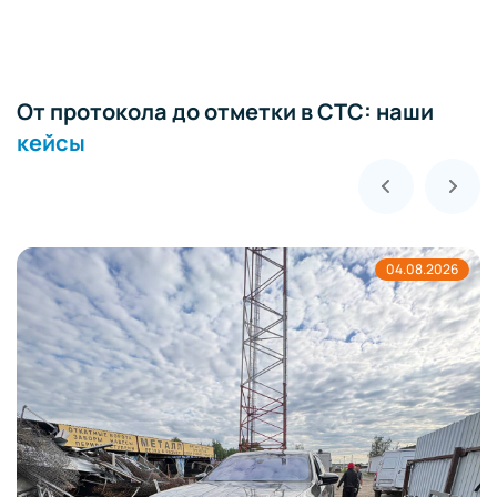
От протокола до отметки в СТС: наши
кейсы
04.08.2026