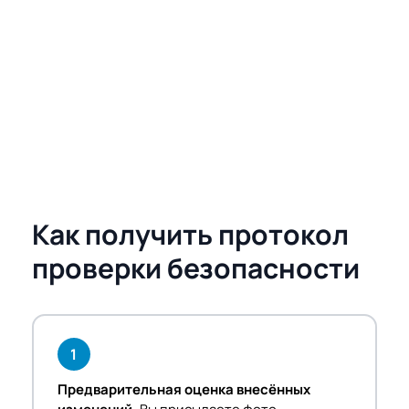
Как получить протокол
проверки безопасности
1
Предварительная оценка внесённых