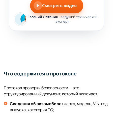
Смотреть видео
Евгений Останин
· ведущий технический
эксперт
Что содержится в протоколе
Протокол проверки безопасности — это
структурированный документ, который включает:
Сведения об автомобиле:
марка, модель, VIN, год
выпуска, категория ТС;