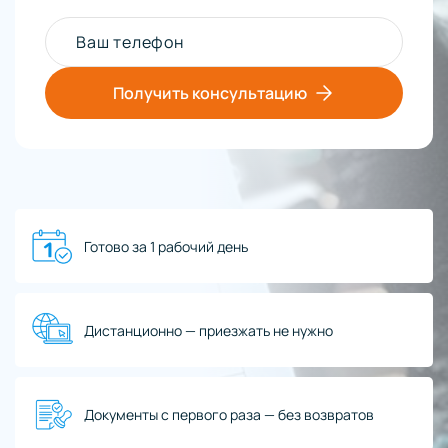
Ваш телефон
Получить консультацию
Готово за 1 рабочий день
Дистанционно — приезжать не нужно
Документы с первого раза — без возвратов