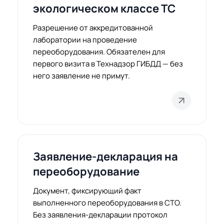
экологическом классе ТС
Разрешение от аккредитованной
лаборатории на проведение
переоборудования. Обязателен для
первого визита в Технадзор ГИБДД — без
него заявление не примут.
Заявление-декларация на
переоборудование
Документ, фиксирующий факт
выполненного переоборудования в СТО.
Без заявления-декларации протокол