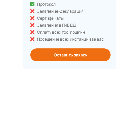
Протокол
Заявление-декларация
Сертификаты
Заявления в ГИБДД
Оплату всех гос. пошлин
Посещение всех инстанций за вас
Оставить заявку