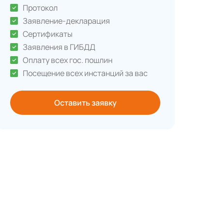
Протокол
Заявление-декларация
Сертификаты
Заявления в ГИБДД
Оплату всех гос. пошлин
Посещение всех инстанций за вас
Оставить заявку