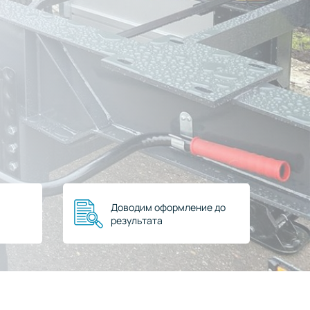
Доводим оформление до
результата