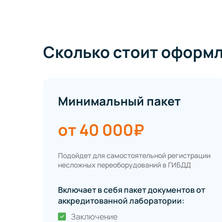
Сколько стоит оформл
Минимальный пакет
от 40 000₽
Подойдет для самостоятельной регистрации
несложных переоборудований в ГИБДД
Включает в себя пакет документов от
аккредитованной лаборатории:
Заключение