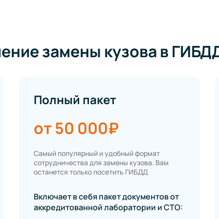
ение замены кузова в ГИБДД
Полный пакет
от 50 000₽
Самый популярный и удобный формат
сотрудничества для замены кузова. Вам
останется только посетить ГИБДД
Включает в себя пакет документов от
аккредитованной лаборатории и СТО: