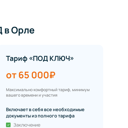
 в Орле
Тариф «ПОД КЛЮЧ»
от 65 000₽
Максимально комфортный тариф, минимум
вашего времени и участия
Включает в себя все необходимые
документы из полного тарифа
Заключение