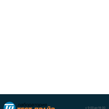
с 9:00 до 18:00