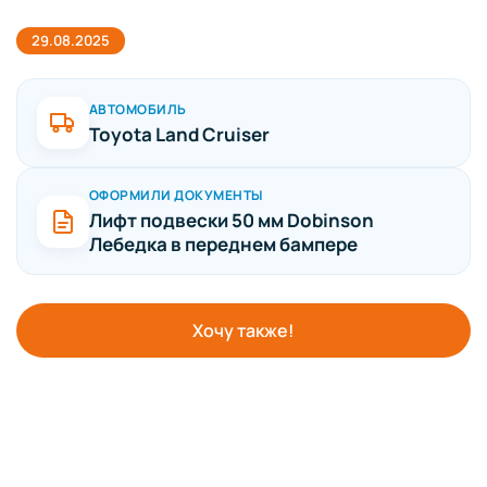
29.08.2025
АВТОМОБИЛЬ
Toyota Land Cruiser
ОФОРМИЛИ ДОКУМЕНТЫ
Лифт подвески 50 мм Dobinson
Лебедка в переднем бампере
Хочу также!