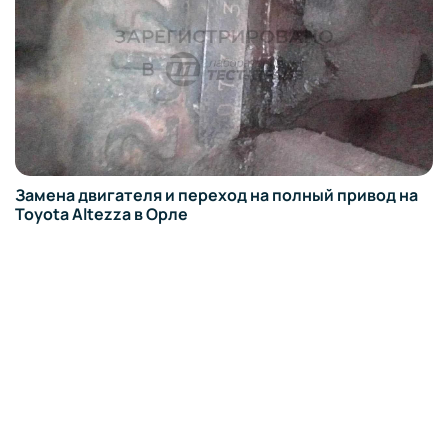
Замена двигателя и переход на полный привод на
Toyota Altezza в Орле