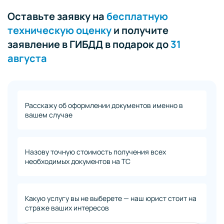
Оставьте заявку на
бесплатную
техническую оценку
и получите
заявление в ГИБДД в подарок до
31
августа
Расскажу об оформлении документов именно в
вашем случае
Назову точную стоимость получения всех
необходимых документов на ТС
Какую услугу вы не выберете — наш юрист стоит на
страже ваших интересов