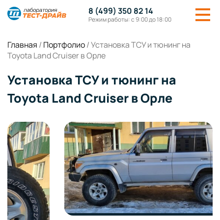
8 (499) 350 82 14
Режим работы: с 9:00 до 18:00
Главная
/
Портфолио
/
Установка ТСУ и тюнинг на
Toyota Land Cruiser в Орле
Установка ТСУ и тюнинг на
Toyota Land Cruiser в Орле