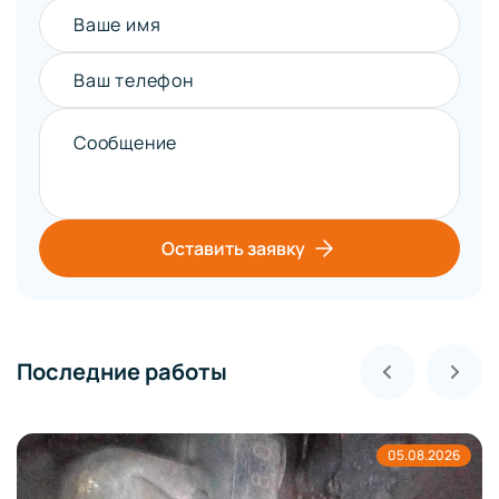
Ваше имя
Ваш телефон
Сообщение
Оставить заявку
Последние работы
05.08.2026